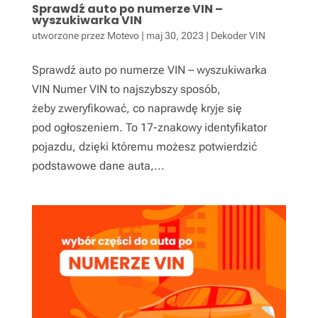
Sprawdź auto po numerze VIN –
wyszukiwarka VIN
utworzone przez
Motevo
|
maj 30, 2023
|
Dekoder VIN
Sprawdź auto po numerze VIN – wyszukiwarka
VIN Numer VIN to najszybszy sposób,
żeby zweryfikować, co naprawdę kryje się
pod ogłoszeniem. To 17-znakowy identyfikator
pojazdu, dzięki któremu możesz potwierdzić
podstawowe dane auta,...