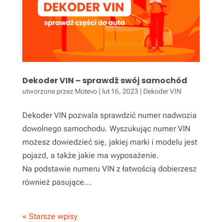
Dekoder VIN – sprawdź swój samochód
utworzone przez
Motevo
|
lut 16, 2023
|
Dekoder VIN
Dekoder VIN pozwala sprawdzić numer nadwozia
dowolnego samochodu. Wyszukując numer VIN
możesz dowiedzieć się, jakiej marki i modelu jest
pojazd, a także jakie ma wyposażenie.
Na podstawie numeru VIN z łatwością dobierzesz
również pasujące...
« Starsze wpisy