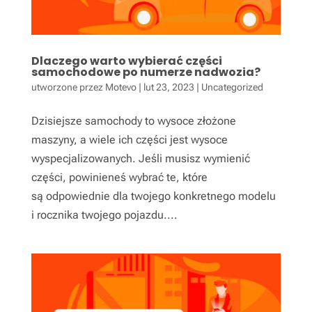
Dlaczego warto wybierać części
samochodowe po numerze nadwozia?
utworzone przez
Motevo
|
lut 23, 2023
|
Uncategorized
Dzisiejsze samochody to wysoce złożone
maszyny, a wiele ich części jest wysoce
wyspecjalizowanych. Jeśli musisz wymienić
części, powinieneś wybrać te, które
są odpowiednie dla twojego konkretnego modelu
i rocznika twojego pojazdu....