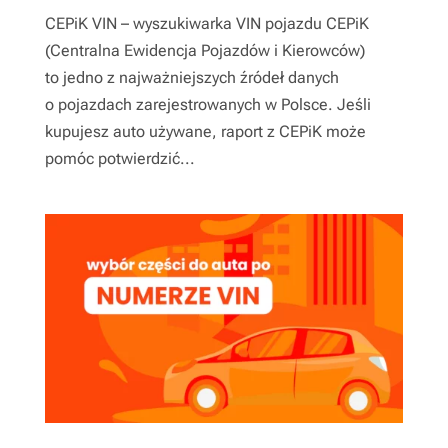
CEPiK VIN – wyszukiwarka VIN pojazdu CEPiK
(Centralna Ewidencja Pojazdów i Kierowców)
to jedno z najważniejszych źródeł danych
o pojazdach zarejestrowanych w Polsce. Jeśli
kupujesz auto używane, raport z CEPiK może
pomóc potwierdzić...