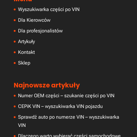
Wyszukiwarka części po VIN
Dla Kierowców
Dla profesjonalistów
Artykuły
Kontakt
Sklep
Najnowsze artykuły
Numer OEM części – szukanie części po VIN
CEPiK VIN – wyszukiwarka VIN pojazdu
Sprawdź auto po numerze VIN – wyszukiwarka
VIN
Dlaczego warto wybierać części samochodowe