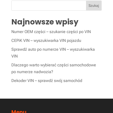
Szukaj
Najnowsze wpisy
Numer OEM części – szukanie części po VIN
CEPiK VIN – wyszukiwarka VIN pojazdu
Sprawdź auto po numerze VIN – wyszukiwarka
VIN
Dlaczego warto wybierać części samochodowe
po numerze nadwozia?
Dekoder VIN – sprawdź swój samochód
Menu