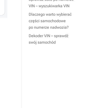
VIN – wyszukiwarka VIN
Dlaczego warto wybierać
części samochodowe
po numerze nadwozia?
Dekoder VIN – sprawdź
swój samochód