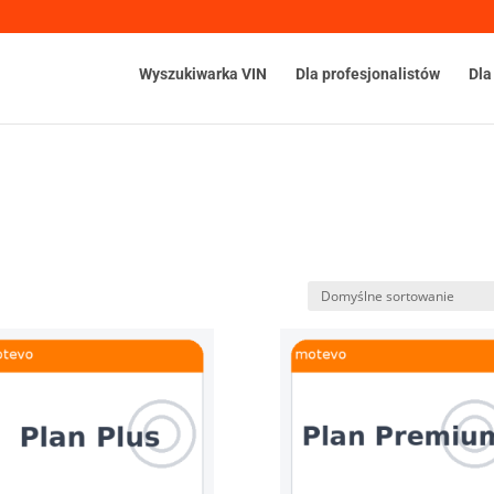
Wyszukiwarka VIN
Dla profesjonalistów
Dla