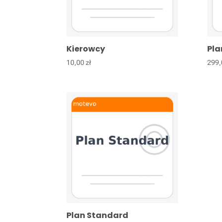
Kierowcy
Pla
10,00
zł
299
Plan Standard