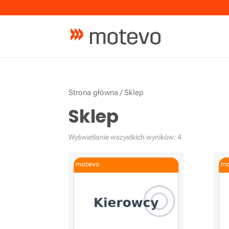
Strona główna
/ Sklep
Sklep
Wyświetlanie wszystkich wyników: 4