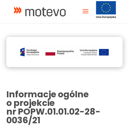
Informacje ogólne
o projekcie
nr POPW.01.01.02-28-
0036/21