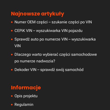
Najnowsze artykuły
Numer OEM części – szukanie części po VIN
CEPiK VIN – wyszukiwarka VIN pojazdu
Sprawdź auto po numerze VIN – wyszukiwarka
VIN
Dlaczego warto wybierać części samochodowe
po numerze nadwozia?
Dekoder VIN – sprawdź swój samochód
Informacje
Opis projektu
Regulamin