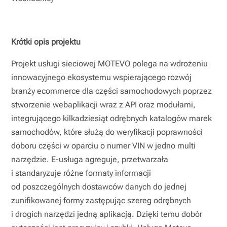
Krótki opis projektu
Projekt usługi sieciowej MOTEVO polega na wdrożeniu
innowacyjnego ekosystemu wspierającego rozwój
branży ecommerce dla części samochodowych poprzez
stworzenie webaplikacji wraz z API oraz modułami,
integrującego kilkadziesiąt odrębnych katalogów marek
samochodów, które służą do weryfikacji poprawności
doboru części w oparciu o numer VIN w jedno multi
narzędzie. E-usługa agreguje, przetwarzała
i standaryzuje różne formaty informacji
od poszczególnych dostawców danych do jednej
zunifikowanej formy zastępując szereg odrębnych
i drogich narzędzi jedną aplikacją. Dzięki temu dobór