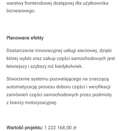
warstwy frontendowej dostępnej dla użytkownika
biznesowego.
Planowane efekty
Dostarczenie innowacyjnej usługi sieciowej, dzięki
której wybór oraz zakup części samochodowych jest
łatwiejszy i szybszy niż kiedykolwiek.
Stworzenie systemu pozwalającego na znaczącą
automatyzację procesu doboru części i weryfikacji
zamówień części samochodowych przez podmioty
z branży motoryzacyjnej.
Wartość projektu:
1 222 168,00 zł