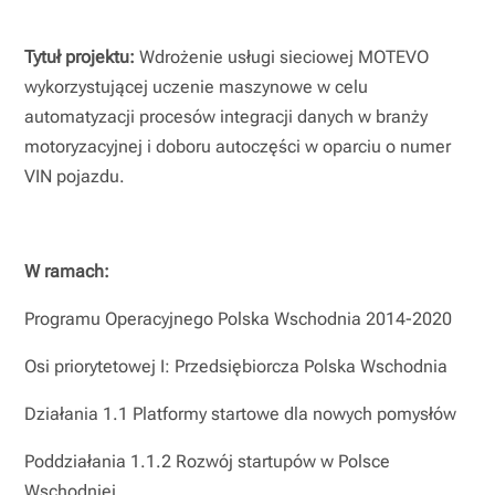
Tytuł projektu:
Wdrożenie usługi sieciowej MOTEVO
wykorzystującej uczenie maszynowe w celu
automatyzacji procesów integracji danych w branży
motoryzacyjnej i doboru autoczęści w oparciu o numer
VIN pojazdu.
W ramach:
Programu Operacyjnego Polska Wschodnia 2014-2020
Osi priorytetowej I: Przedsiębiorcza Polska Wschodnia
Działania 1.1 Platformy startowe dla nowych pomysłów
Poddziałania 1.1.2 Rozwój startupów w Polsce
Wschodniej