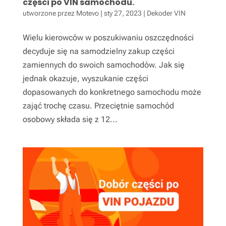
części po VIN samochodu.
utworzone przez
Motevo
|
sty 27, 2023
|
Dekoder VIN
Wielu kierowców w poszukiwaniu oszczędności
decyduje się na samodzielny zakup części
zamiennych do swoich samochodów. Jak się
jednak okazuje, wyszukanie części
dopasowanych do konkretnego samochodu może
zająć trochę czasu. Przeciętnie samochód
osobowy składa się z 12...