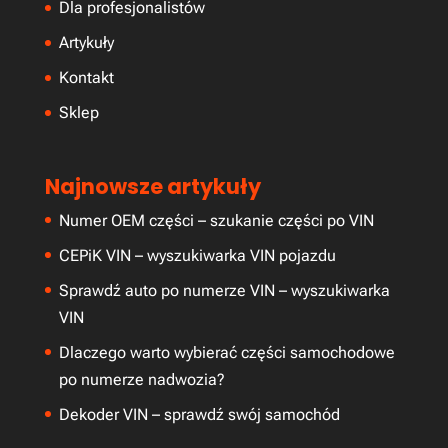
Dla profesjonalistów
Artykuły
Kontakt
Sklep
Najnowsze artykuły
Numer OEM części – szukanie części po VIN
CEPiK VIN – wyszukiwarka VIN pojazdu
Sprawdź auto po numerze VIN – wyszukiwarka
VIN
Dlaczego warto wybierać części samochodowe
po numerze nadwozia?
Dekoder VIN – sprawdź swój samochód