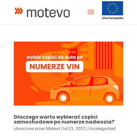
Dlaczego warto wybierać części
samochodowe po numerze nadwozia?
utworzone przez
Motevo
|
lut 23, 2023
|
Uncategorized