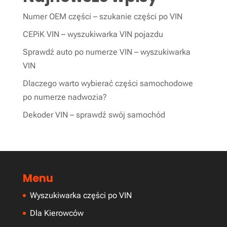
Numer OEM części – szukanie części po VIN
CEPiK VIN – wyszukiwarka VIN pojazdu
Sprawdź auto po numerze VIN – wyszukiwarka
VIN
Dlaczego warto wybierać części samochodowe
po numerze nadwozia?
Dekoder VIN – sprawdź swój samochód
Menu
Wyszukiwarka części po VIN
Dla Kierowców