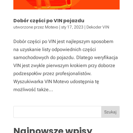
Dobór części po VIN pojazdu
utworzone przez
Motevo
|
sty 17, 2023
|
Dekoder VIN
Dobór części po VIN jest najlepszym sposobem
na uzyskanie listy odpowiednich części
samochodowych do pojazdu. Dlatego weryfikacja
VIN jest zwykle pierwszym krokiem przy doborze
podzespołów przez profesjonalistów.
Wyszukiwarka VIN Motevo udostępnia tę
możliwość także...
Szukaj
Najnowsze wpisy